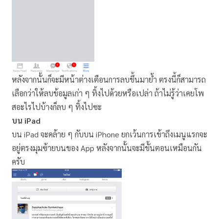
หลังจากนั้นก็จะมีหน้าต่างเตือนการลบขึ้นมาย้ำ ตรงนี้ก็สามารถ
เลือกว่าให้ลบข้อมูลเก่า ๆ ทิ้งไปด้วยหรือเปล่า ถ้าไม่รู้ว่าเคยโพ
สอะไรไปบ้างก็ลบ ๆ ทิ้งไปซะ
บน iPad
บน iPad จะคล้าย ๆ กับบน iPhone ยกเว้นการเข้าถึงเมนูแรกจะ
อยู่ตรงมุมซ้ายบนของ App หลังจากนั้นจะมีขั้นตอนเหมือนกัน
ครับ