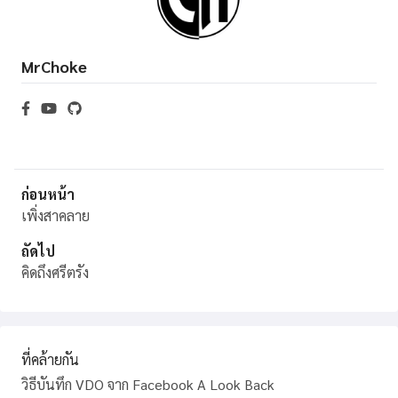
MrChoke
ก่อนหน้า
เพิ่งสาคลาย
ถัดไป
คิดถึงศรีตรัง
ที่คล้ายกัน
วิธีบันทึก VDO จาก Facebook A Look Back