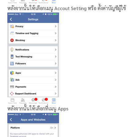
หลังจากนั้นให้เลือกเมนู Accout Setting หรือ ตั้งค่าบัญชีผู้ใช้
หลังจากนั้นให้เลือกที่เมนู Apps