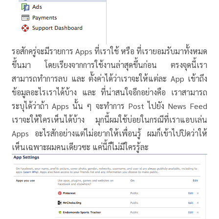
รอสักครู่จะมีรายการ Apps ที่เราใช้ หรือ ที่เรายอมรับมาทั้งหมด
ขึ้นมา โดยเรียงจากการใช้งานล่าสุดขึ้นก่อน ตรงจุดนี้เรา
สามารถทำการลบ และ ตั้งค่าได้ว่าเราจะให้แต่ละ App เข้าถึง
ข้อมูลอะไรเราได้บ้าง และ ที่น่าสนใจอีกอย่างคือ เราสามารถ
ระบุได้ว่าถ้า Apps นั้น ๆ จะทำการ Post ไปยัง News Feed
เราจะให้ใครเห็นได้บ้าง มุกนี้ผมใช้บ่อยในกรณีที่เราแอบเล่น
Apps อะไรสักอย่างแต่ไม่อยากให้เพื่อนรู้ ผมก็เข้าไปปิดว่าให้
เห็นเฉพาะผมคนเดียวซะ แค่นี้ก็ไม่มีใครรู้ละ