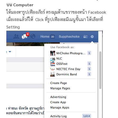
บน Computer
ให้มองหารูปเฟืองเกียร์ ตรงมุมด้านขวาของหน้า Facebook
เมื่อเจอแล้วก็ให้ Click ที่รูปเฟืองจะมีเมนูขึ้นมา ให้เลือกที่
Setting