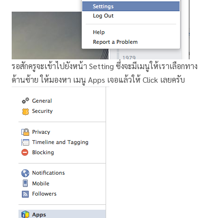
รอสักครูจะเข้าไปยังหน้า Setting ซึ่งจะมีเมนูให้เราเลือกทาง
ด้านซ้าย ให้มองหา เมนู Apps เจอแล้วให้ Click เลยครับ