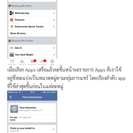
เมื่อเลือก Apps เสร็จแล้วจะขึ้นหน้าจอรายการ Apps ที่เราใช้
อยู่ซึ่งจะแบ่งเป็นหมวดหมู่ตามกลุ่มการแชร์ โดยเรียงลำดับ app
ที่ใช้ล่าสุดขึ้นก่อนในแต่ละหมู่