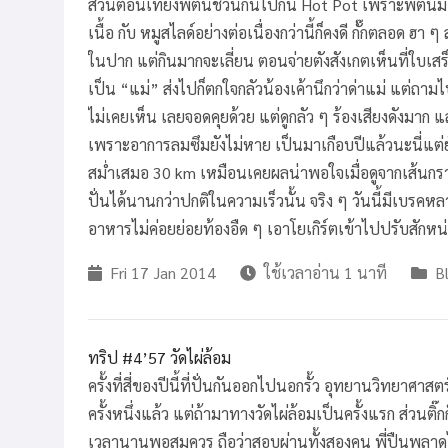
ส่วนตอนเที่ยงพี่ต้นชวนกันไปกิน Hot Pot เพราะพี่ต้นมี
เนื้อ กับ หมูสไลด์อย่างต่อเนื่องกว่านี้ก็คงดี กั๊กตลอด ฮ
ในปาก แต่กินมากจะเลี่ยน ตอนจ่ายตังสังเกตเห็นที่ใบเส
เป็น “แม่” ส่งไปก็ตกใจกลัวน้องเค้านึกว่าด่าแม่ แต
ไม่เคยเห็น เลยจอดคุยด้วย แต่ดูกลัว ๆ ร้องเสียงดังมาก
เพราะอาการลมซึมยังไม่หาย เป็นมาเกือบปีแล้วนะนี่แต่ยังดี
สม่ำเสมอ 30 km เหมือนเคยผลน่าพอใจเมื่อดูจากเส้นกราฟ
ปั่นได้นานกว่าปกติในความเร็วนั้น จริง ๆ วันนี้มีเบรค
อาหารไม่ค่อยย่อยท้องอืด ๆ เอาโยเกิร์ตเข้าไปปรับสักหน่
Fri 17 Jan 2014
ใช้เวลาอ่าน 1 นาที
B
ทริป #4’57 วัดไผ่ล้อม
ครั้งที่สี่ของปีนี้ที่ปั่นกันออกไปนอกรั้ว อุทยานวิทยาศาส
ครั้งหนึ่งแล้ว แต่ถ้ามาทางวัดไผ่ล้อมเป็นครั้งแรก ส่วนติ๊กก
เวลานานพอสมควร ถือว่าสอบผ่านทั้งสองคน พี่ปืนพลาดไปน