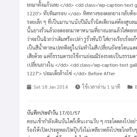
ยกมาทั้งแก้วเลย </dd> <dd class='wp-caption-text ga
1220'> ทับทิมกรอบ </dd> ทิศทางของดอกยาง กลับห้อง
รอยเล็ก ๆ ที่เป็นมานานนับปีมันรั่วนิดเดียวแต่ต้องสูบลม
นั้นยางรั่วแล้วถอดออกมาหาหนามที่ยางนอกแล้วใส่ดอกกลั
ว่าจะปั่นฉิวกว่าเดิมหรือเปล่า รูรั่วพันปี ใส่ยางเรียบร้
เป็นสีน้ำตาลแปลกดีอยู่ในร่มทำไมสีเปลี่ยนยังกะโดนแดดเล
เสียด้วย แต่ก็ธรรมดารถใช้งานย่อมมีร่องรอยเป็นธรรมดาค
เปลี่ยนยางใน </dd> <dd class='wp-caption-text galle
1227'> ปอมเด็กล้างโซ่ </dd> Before After
Sat 18 Jan 2014
ใช้เวลาอ่าน 1 นาที
บันทึกประจำวัน 17/01/57
ตอนเช้ากำลังเดินบันไดก็เห็นเงาแว๊บ ๆ กระโดดลงไปอย่าง
ร้องให้เปิดประตูพอเปิดปุ๊บวิ่งไม่เหลียวหลังไปซะไกลรีบขุ