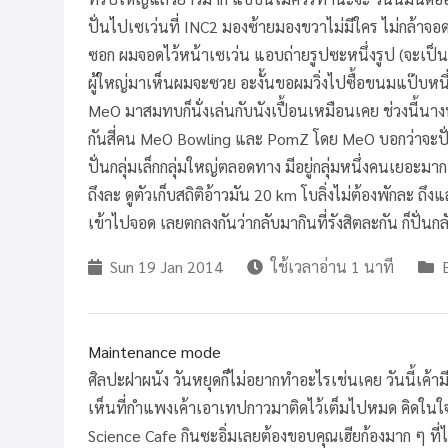
ปั่นไปเซเว่นที่ INC2 มองซ้ายมองขวาไม่มีใคร ไม่กล้าจ
ซอก ผมจอดไว้หน้าเซเว่น แอบถ่ายรูปซะหนึ่งรูป (จะเป็
ผู้ใหญ่มาเห็นผมจะซวย อะงั้นขอผมวิ่งไปซื้อขนมแป๊บหนึ
MeO มาสมทบก็นั่งเล่นกับนังเปื้อนเหมือนเคย ช่วงนี้นาง
กันสี่คน MeO Bowling และ PomZ โดย MeO บอกว่าจะปั่นแค
ปั่นกลุ่มเล็กกลุ่มใหญ่ตลอดทาง มีอยู่กลุ่มหนึ่งคนเยอะมาก
ถึงละ ดูตัวเก็บสถิติอ้าวมัน 20 km โบลิ่งไม่ต้องพักละ ถึง
เข้าไปจอด เลยตกลงกันว่ากลับมากินที่รังสิตละกัน ก็ปั่น
Sun 19 Jan 2014
ใช้เวลาอ่าน 1 นาที
Maintenance mode
ศิลปะฝาผนัง วันหยุดก็ไม่อยากทำอะไรเช่นเคย วันนี้เค้
เห็นที่กำแพงเค้าเอาเทปกาวมาติดไว้เต็มไปหมด คิดในใจนี
Science Cafe กินซะอิ่มเลยต้องขอบคุณเฮียก้องมาก ๆ ที่ไ