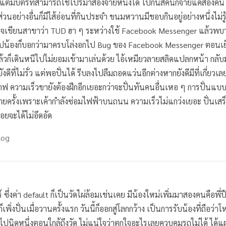
แต้มบัตรที่สามารถใช้โปรมาสองจ่ายหนึ่งได้ ไปกันสี่คนก็จ่ายแค่สองคน
า ๆ ส่วนอย่างอื่นก็มีไส้อ่อนที่กินประจำ ขนมหวานมีชอบกินอยู่อย่างหนึ่งไ
ร็จเขียนสาขาว่า TUD ฮา ๆ ระหว่างใช้ Facebook Messenger แล้วพบว่
่ถามไปน้องก็บอกว่ามาครบโล่งอกไป Bug ของ Facebook Messenger ตอนเ
 แล้วก็เดินหนีไปไม่ยอมเข้ามาเล่นด้วย ไอ้เหมียวลายสลิดแปลกหน้า กลั
ที่ไม่รั่ว แต่พอปั่นได้ รีบลงไปลืมถอดแว่นอีกต่างหากยังดีมีที่เกี่ยวเล
 ความเร็วขายังต้องฝึกอีกเยอะกว่าจะปั่นทันคนอื่นเหอ ๆ การปั่นแบบ
หลายครั้งเพราะเค้ากำลังซ่อมไฟฟ้าบนถนน ความเร็วไม่แกว่งเยอะ ปั่นเส
อยจะได้ไม่อึดอัด
log
ตร์ ซึ่งค่า default ก็เป็นวัดไผ่ล้อมเช่นเคย มีน้องใหม่เพิ่มมาสองคนคือพ
็เพิ่งปั่นเมื่อวานครั้งแรก วันนี้ก็ออกสู่โลกกว้าง เป็นการรับน้องที่ถือว่าโ
ิดหนึ่งตอนใกล้ถึงวัด ไม่แน่ใจว่าตกใจอะไรเลยควบคุมรถไม่ได้ ได้แผลม