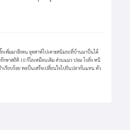
้าติ๊กเพิ่มมาอีกคน อุตสาห์ไปเคาะสนิมรถที่บ้านมาปั่นได้
ุ๊บยังรักษาสถิติ 10 กิโลเหมือนเดิม ส่วนแมว ปอม โบลิ่ง หนี
รับคำเรียบร้อย พอปั่นเสร็จเปลี่ยนใจไปกินปลากันแทน ตัว