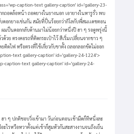
s='wp-caption-text gallery-caption' id='gallery-23-
จากถอดล้อหน้า ถอดยางในยางนอก เอายางในหารูรั่ว พบ
ับดอกยางเช่นกัน สมัยที่ปั่นร้อยกว่ากิโลกับพี่สมเเดชตอน
ั่นดอกกลับด้านมาไม่น้อยกว่าหนึ่งปี ฮา ๆ รอดูพรุ่งนี้
้วด้วย ตรงคอรถที่ติดกระเป๋าไว้ สีเริ่มเปลี่ยนจากขาว ๆ
ยติดไฟ หรือตรงที่ใช้เกี่ยวกับขาตั้ง ถลอกลอกขัดไม่ออก
ption-text gallery-caption' id='gallery-24-1224'>
caption-text gallery-caption' id='gallery-24-
ฮา ๆ ปกติชอบวิ่งเข้ามา วันก่อนตอนเช้ามืดก็ทีหนึ่งละ
ยมีอะไรหวือหวาตั้งแต่เข้าก็สุมหัวกันสะสางงานจนถึงเย็น