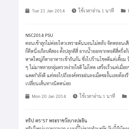
Tue 21 Jan 2014
ใช้เวลาอ่าน 1 นาที
NSC2014 PSU
ตอนเช้าลุกไม่ค่อยไหวเพราะดันนอนไม่หลับ จิตหลอนเสียงห
ก็ตีหนึ่งเกือบตีสอง ตั้งปลุกตีสี่ อาบน้ำออกจากหอตีสี่ครึ
หาดใหญ่ก็หาอาหารเช้ากินกัน ซึ่งไปร้านโชคดีแต่เตี้ยม 
ๆ ไม่มาหลายกลุ่มตรวจง่ายใจดี ไม่โหด เสร็จเร็วแต่เม
แดดกำลังดี แต่พอไปถึงองค์พระฝนลงเม็ดซะงั้นเลยต้องร
เปลี่ยนเส้นทางนิดหน่อย
Mon 20 Jan 2014
ใช้เวลาอ่าน 1 นาที
ทริป #5’57 พระราชวังบางปะอิน
ทริปใหญ่แถวยาวมาก แบบนี้ไม่ควรทำนะจ๊ะ วันนี้มีนัดอ