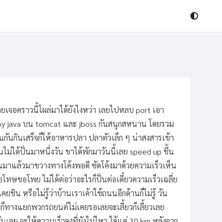
เคยเจอคราวนี้โผล่มาได้ยังไงหว่า เลยไปหลบ port เอา
eploy java บน tomcat และ jboss กันสนุกสหนาน โดยรวม
อนกันกินเสร็จก็ให้อาหารปลา ปลาตัวเล็ก ๆ น่าสงสารเข้า
่ได้ปั่นมาหนึ่งวัน ขาได้พักมาวันนี้เลย speed up ขึ้น
เลนมาแล้วมาขวางทางโค้งพอดี ซัดโค้งมาด้วยความเร็วเห็น
โทษขอโพย ไม่ได้ต่อว่าอะไรก็ปั่นต่อเดี๋ยวความเร็วเฉลี่ย
น หรือไม่รู้ว่าบ้านเราเค้าใช้ถนนอีกด้านก็ไม่รู้ วัน
งก็ทางแยกพวกรถยนต์ไม่เคยรอเลยจะเลี้ยวก็เลี้ยวเลย
นเลย จะให้ความเร็วคงที่ยังไม่ไหว ได้แค่ 30 km หลังจาก