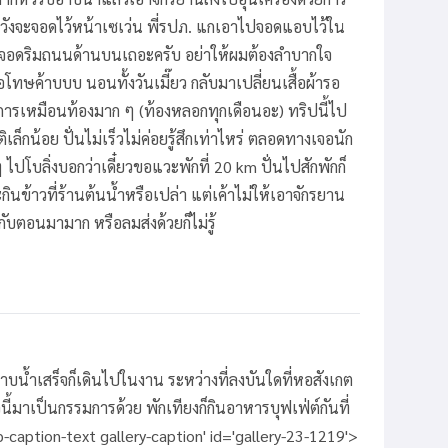
ปหวังจะจอดไว้หน้าเซเว่น พี่รปภ. แกเอาไปจอดแอบไว้ใน
่ไปจอดริมถนนด้านบนเถอะครับ อย่าให้ผมต้องลำบากใจ
ทษค้าบบบ นอนทั้งวันเมี๊ยว กลับมาเปลี่ยนเสื้อผ้ารอ
อาการเหมือนท้องมาก ๆ (ท้องหลอกทุกเดือนอะ) ทริปนี้ไป
กน้อย ปั่นไม่เร็วไม่ค่อยรู้สึกเท่าไหร่ ตลอดทางเจอนัก
ๆ ไปโบลิ่งบอกว่าเดี๋ยวขอแวะพักที่ 20 km ปั่นไปสักพักก็
ะกินข้าวที่ร้านต้นน้ำหรือเปล่า แต่เค้าไม่ให้เอาจักรยาน
กับตอนมามาก หรือลมส่งด้วยก็ไม่รู้
บน้ำเสร็จก็เดินไปในงาน ระหว่างที่ลงบันใดที่หอสังเกต
ี้มาเป็นกรรมการด้วย พักเทียงก็กินอาหารบุฟเฟ่ต์กันที่
wp-caption-text gallery-caption' id='gallery-23-1219'>