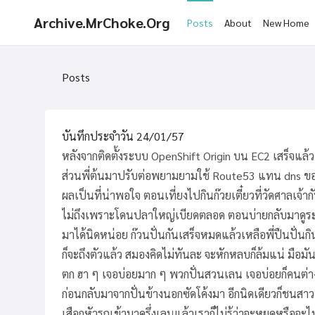
Archive.MrChoke.Org
Posts
About
New Home
Posts
บันทึกประจำวัน 24/01/57
หลังจากติดตั้งระบบ OpenShift Origin บน EC2 เสร็จแล้ว
ส่วนพี่ต้นมาปรับต่อพยามยามใช้ Route53 แทน dns ของ 
ผลเป็นที่น่าพอใจ ตอนเที่ยงไปกินก๊วยเตี๋ยวที่วัดศาลเจ
ไม่ถึงเพราะโดนปลาใหญ่เบียดตลอด ตอนบ่ายกลับมาดูระบบต่
มาได้นิดหน่อย ก๊วนปั่นกันเสร็จหมดแล้วเหลือพี่ปืนปั่น
ก็จะถึงตัวแล้ว สมองคิดไม่ทันละ จะหักหลบก็ล้มแน่ มือมั
ตก ฮา ๆ เจอบ่อยมาก ๆ พวกปั่นสวนเลน เจอบ่อยก็คนต่างชาติ
ก่อนกลับมาจากปั่นข้างนอกซัดโค้งมา อีกนิดเดียวก็ชนสา
เสือกหัวรถเข้ามาครึ่งเลนแล้วเราก็ไม่รู้ว่าจะหยุดหรือจ